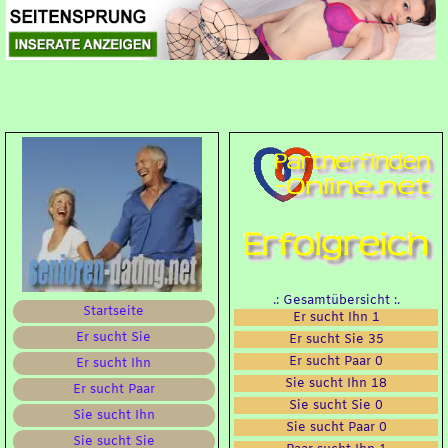
.: Gesamtübersicht :.
Startseite
Er sucht Ihn 1
Er sucht Sie
Er sucht Sie 35
Er sucht Paar 0
Er sucht Ihn
Sie sucht Ihn 18
Er sucht Paar
Sie sucht Sie 0
Sie sucht Ihn
Sie sucht Paar 0
Sie sucht Sie