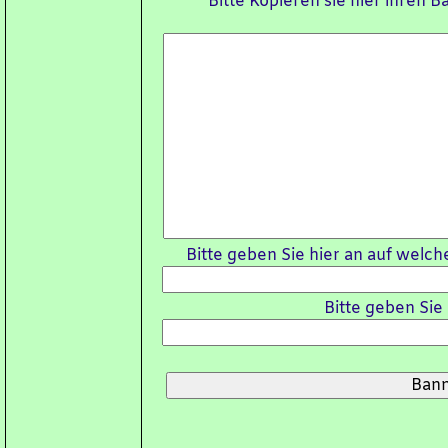
Bitte Kopieren sie hier ihren 
Bitte geben Sie hier an auf welch
Bitte geben Sie 