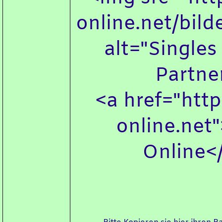
online.net/bild
alt="Singles
Partne
<a href="http
online.net
Online<