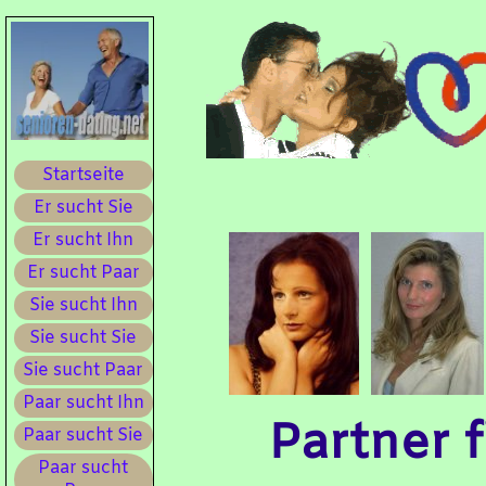
Startseite
Er sucht Sie
Er sucht Ihn
Er sucht Paar
Sie sucht Ihn
Sie sucht Sie
Sie sucht Paar
Paar sucht Ihn
Partner 
Paar sucht Sie
Paar sucht