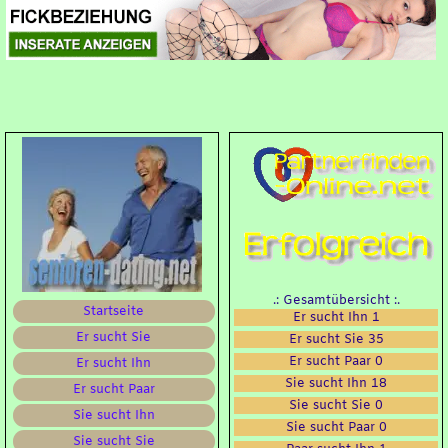
.: Gesamtübersicht :.
Startseite
Er sucht Ihn 1
Er sucht Sie
Er sucht Sie 35
Er sucht Paar 0
Er sucht Ihn
Sie sucht Ihn 18
Er sucht Paar
Sie sucht Sie 0
Sie sucht Ihn
Sie sucht Paar 0
Sie sucht Sie